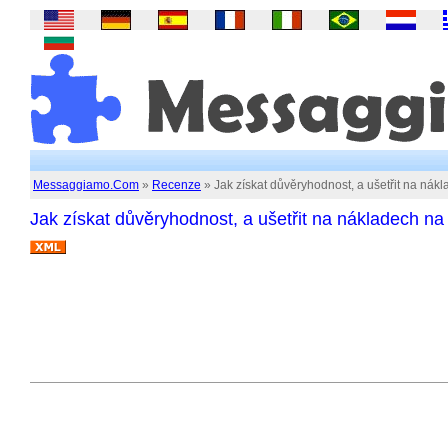
Messaggiamo.Com
»
Recenze
» Jak získat důvěryhodnost, a ušetřit na nák
Jak získat důvěryhodnost, a ušetřit na nákladech na