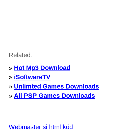
Related:
»
Hot Mp3 Download
»
iSoftwareTV
»
Unlimted Games Downloads
»
All PSP Games Downloads
Webmaster si html kód