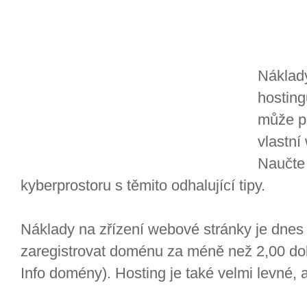
Náklad
hosting
může pr
vlastní
Naučte 
kyberprostoru s těmito odhalující tipy.
Náklady na zřízení webové stránky je dnes
zaregistrovat doménu za méně než 2,00 dola
Info domény). Hosting je také velmi levné, 