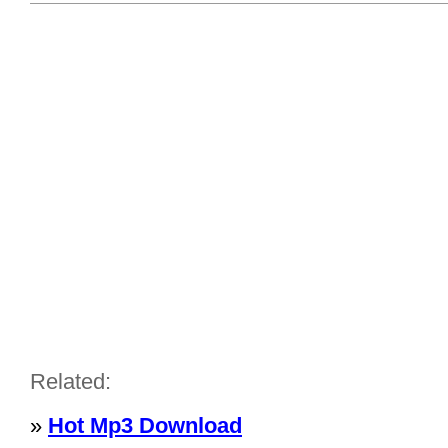
Related:
»
Hot Mp3 Download