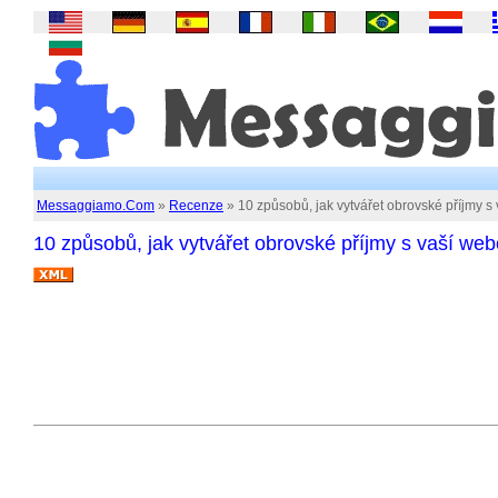
Messaggiamo.Com
»
Recenze
» 10 způsobů, jak vytvářet obrovské příjmy s
10 způsobů, jak vytvářet obrovské příjmy s vaší web