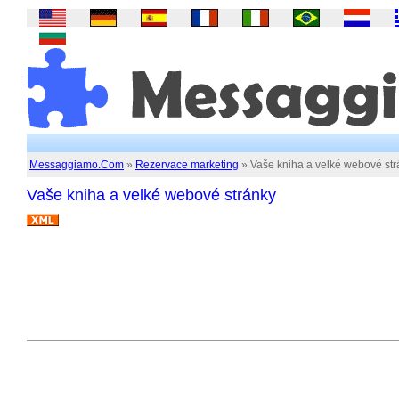
Messaggiamo.Com
»
Rezervace marketing
» Vaše kniha a velké webové str
Vaše kniha a velké webové stránky