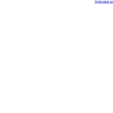
Dedicated se