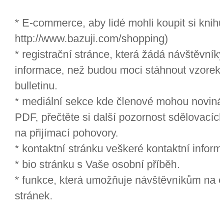
* E-commerce, aby lidé mohli koupit si knih
http://www.bazuji.com/shopping)
* registrační stránce, která žádá návštěvník
informace, než budou moci stáhnout vzorek 
bulletinu.
* mediální sekce kde členové mohou novinář
PDF, přečtěte si další pozornost sdělovací
na přijímací pohovory.
* kontaktní stránku veškeré kontaktní infor
* bio stránku s Vaše osobní příběh.
* funkce, která umožňuje návštěvníkům na 
stránek.