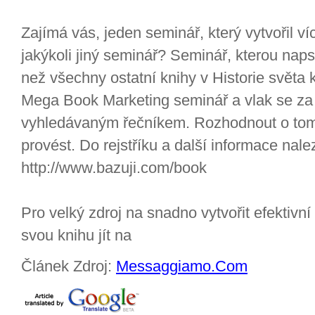
Zajímá vás, jeden seminář, který vytvořil v
jakýkoli jiný seminář? Seminář, kterou napsa
než všechny ostatní knihy v Historie světa
Mega Book Marketing seminář a vlak se za
vyhledávaným řečníkem. Rozhodnout o tom,
provést. Do rejstříku a další informace nal
http://www.bazuji.com/book
Pro velký zdroj na snadno vytvořit efektivn
svou knihu jít na
Článek Zdroj:
Messaggiamo.Com