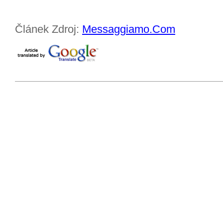
Článek Zdroj:
Messaggiamo.Com