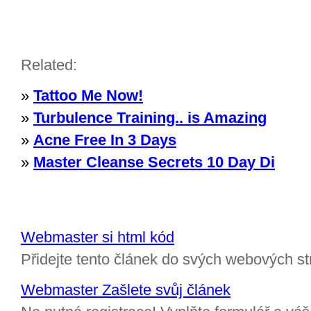
Related:
»
Tattoo Me Now!
»
Turbulence Training.. is Amazing
»
Acne Free In 3 Days
»
Master Cleanse Secrets 10 Day Di
Webmaster si html kód
Přidejte tento článek do svých webových st
Webmaster Zašlete svůj článek