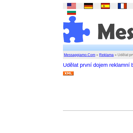
Messaggiamo.Com
»
Reklama
» Udělat pr
Udělat první dojem reklamní 