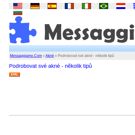
Messaggiamo.Com
»
Akné
» Podrobovat své akné - několik tipů
Podrobovat své akné - několik tipů