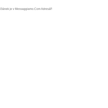
áš článek je v Messaggiamo.Com Adresář!