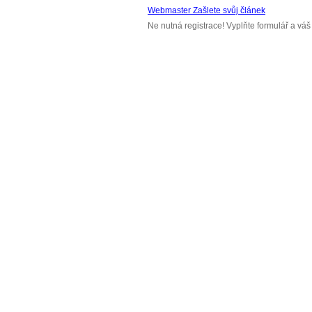
Webmaster Zašlete svůj článek
Ne nutná registrace! Vyplňte formulář a v