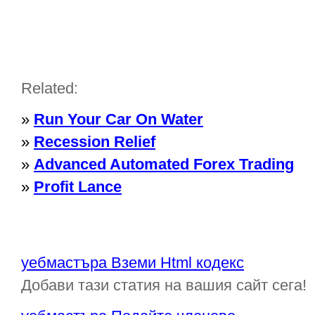
Related:
»
Run Your Car On Water
»
Recession Relief
»
Advanced Automated Forex Trading
»
Profit Lance
уебмастъра Вземи Html кодекс
Добави тази статия на вашия сайт сега!