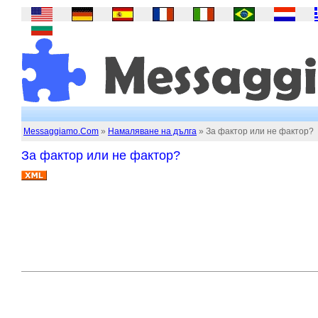
Messaggiamo.Com
»
Намаляване на дълга
» За фактор или не фактор?
За фактор или не фактор?