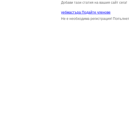
Добави тази статия на вашия сайт сега!
уебмастъра Подайте членове
Не е необходима регистрация! Попълнет