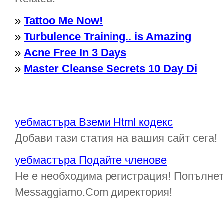
»
Tattoo Me Now!
»
Turbulence Training.. is Amazing
»
Acne Free In 3 Days
»
Master Cleanse Secrets 10 Day Di
уебмастъра Вземи Html кодекс
Добави тази статия на вашия сайт сега!
уебмастъра Подайте членове
Не е необходима регистрация! Попълнет
Messaggiamo.Com директория!