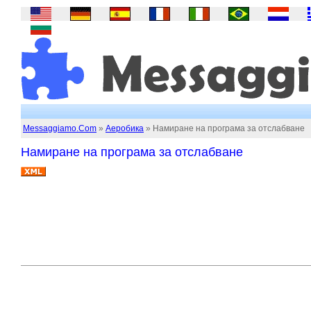
Messaggiamo.Com
»
Аеробика
» Намиране на програма за отслабване
Намиране на програма за отслабване