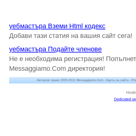
уебмастъра Вземи Html кодекс
Добави тази статия на вашия сайт сега!
уебмастъра Подайте членове
Не е необходима регистрация! Попълнет
Messaggiamo.Com директория!
Авторско право 2006-2011 Messaggiamo.Com -
Карта на сайта
-
Pri
Hosti
Dedicated se