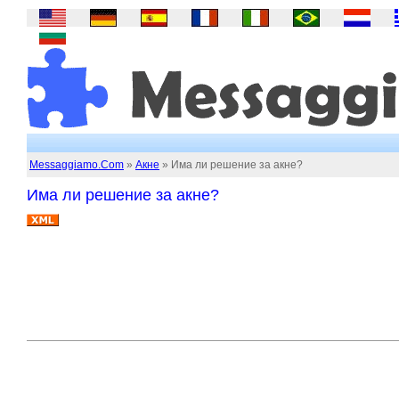
Messaggiamo.Com
»
Акне
» Има ли решение за акне?
Има ли решение за акне?