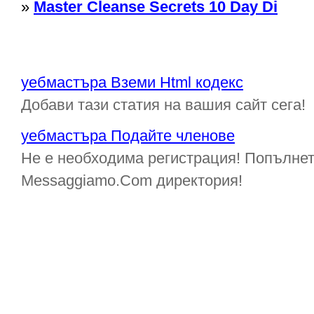
»
Master Cleanse Secrets 10 Day Di
уебмастъра Вземи Html кодекс
Добави тази статия на вашия сайт сега!
уебмастъра Подайте членове
Не е необходима регистрация! Попълнет
Messaggiamo.Com директория!