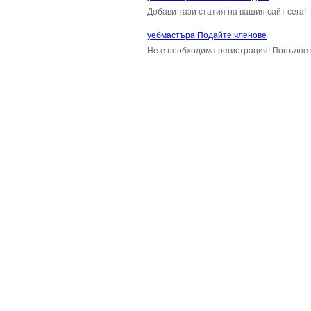
Добави тази статия на вашия сайт сега!
уебмастъра Подайте членове
Не е необходима регистрация! Попълнет