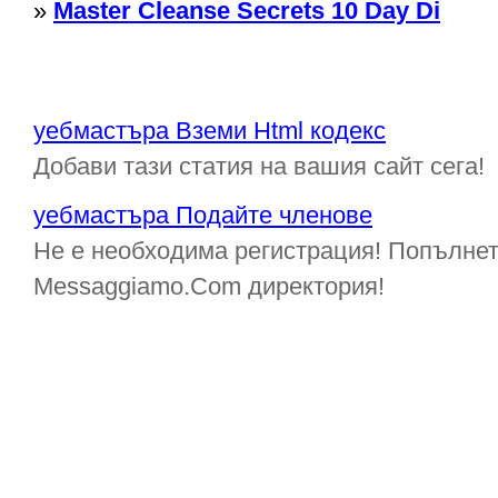
»
Master Cleanse Secrets 10 Day Di
уебмастъра Вземи Html кодекс
Добави тази статия на вашия сайт сега!
уебмастъра Подайте членове
Не е необходима регистрация! Попълнет
Messaggiamo.Com директория!