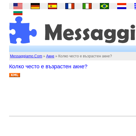
Messaggiamo.Com
»
Акне
» Колко често е възрастен акне?
Колко често е възрастен акне?