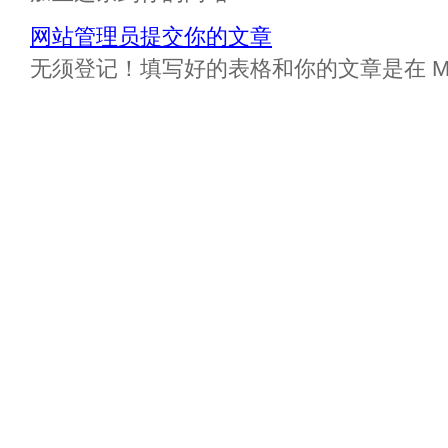
网站管理员提交你的文章
无须登记！填写好的表格和你的文章是在 Messa