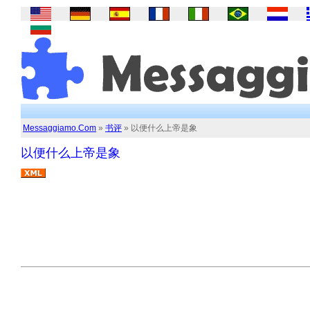
Messaggiamo.Com
»
书评
» 以便什么上帝是象
以便什么上帝是象