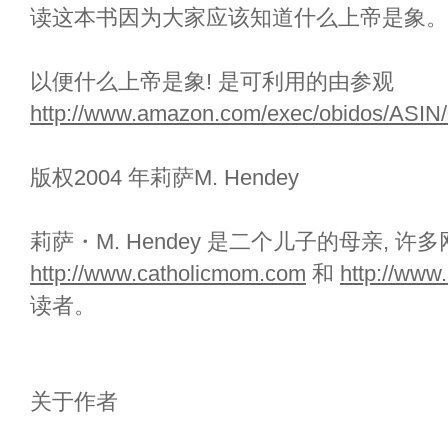
读这本书因为大家应该知道什么上帝是象。
以便什么上帝是象! 是可利用的由参观
http://www.amazon.com/exec/obidos/ASI
版权2004 年莉萨M. Hendey
莉萨・M. Hendey 是二个儿子的母亲, 许
http://www.catholicmom.com
和
http://www.
读者。
关于作者