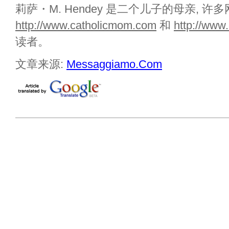
莉萨・M. Hendey 是二个儿子的母亲, 许
http://www.catholicmom.com
和
http://www.
读者。
文章来源:
Messaggiamo.Com