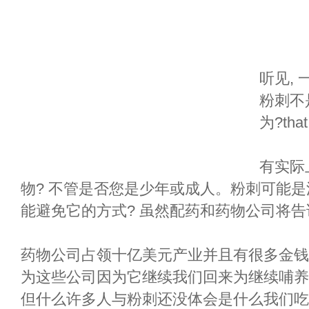
听见,
粉刺不
为?th
有实际
物? 不管是否您是少年或成人。粉刺可能
能避免它的方式? 虽然配药和药物公司将
药物公司占领十亿美元产业并且有很多金钱
为这些公司因为它继续我们回来为继续哺养
但什么许多人与粉刺还没体会是什么我们吃