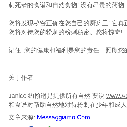
刺死者的食谱和自然食物! 没有昂贵的药物..
您将发现秘密正确在您自己的厨房里! 它
您将对待您的粉刺的粉刺秘密。您将惊奇!
记住, 您的健康和福利是您的责任。照顾您
关于作者
Janice 约翰逊是提供所有自然
要诀
www.Ac
和食谱对帮助自然地对待粉刺在少年和成人
文章来源:
Messaggiamo.Com