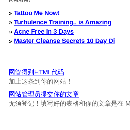
Related:
»
Tattoo Me Now!
»
Turbulence Training.. is Amazing
»
Acne Free In 3 Days
»
Master Cleanse Secrets 10 Day Di
网管得到HTML代码
加上这条到你的网站！
网站管理员提交你的文章
无须登记！填写好的表格和你的文章是在 Messa