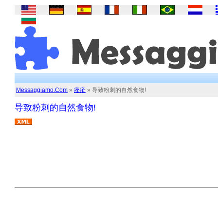
Messaggiamo.Com
»
痤疮
» 导致粉刺的自然食物!
导致粉刺的自然食物!