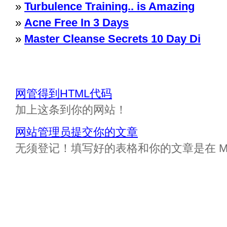
»
Turbulence Training.. is Amazing
»
Acne Free In 3 Days
»
Master Cleanse Secrets 10 Day Di
网管得到HTML代码
加上这条到你的网站！
网站管理员提交你的文章
无须登记！填写好的表格和你的文章是在 Messa