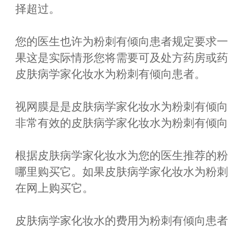
择超过。
您的医生也许为粉刺有倾向患者规定要求一
果这是实际情形您将需要可及处方药房或药
皮肤病学家化妆水为粉刺有倾向患者。
视网膜是是皮肤病学家化妆水为粉刺有倾向
非常有效的皮肤病学家化妆水为粉刺有倾向
根据皮肤病学家化妆水为您的医生推荐的粉
哪里购买它。如果皮肤病学家化妆水为粉刺
在网上购买它。
皮肤病学家化妆水的费用为粉刺有倾向患者