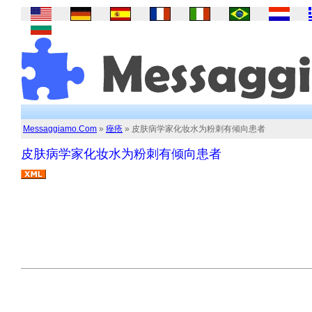
Messaggiamo.Com
»
痤疮
» 皮肤病学家化妆水为粉刺有倾向患者
皮肤病学家化妆水为粉刺有倾向患者