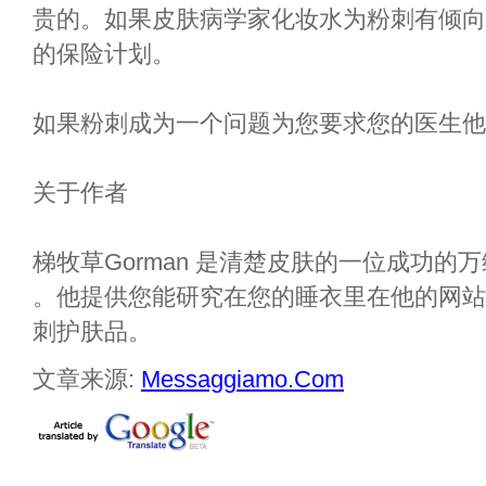
贵的。如果皮肤病学家化妆水为粉刺有倾向
的保险计划。
如果粉刺成为一个问题为您要求您的医生他
关于作者
梯牧草Gorman 是清楚皮肤的一位成功的万维网
。他提供您能研究在您的睡衣里在他的网站
刺护肤品。
文章来源:
Messaggiamo.Com