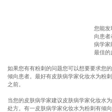
您能发
向患者
病学家
最佳的
如果您有有粉刺的问题您可以想要要求您的
倾向患者。最好有皮肤病学家化妆水为粉刺
之前。
当您的皮肤病学家建议皮肤病学家化妆水为
处方。有一皮肤病学家化妆水为粉刺有倾向