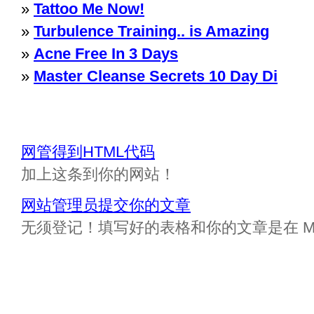
»
Tattoo Me Now!
»
Turbulence Training.. is Amazing
»
Acne Free In 3 Days
»
Master Cleanse Secrets 10 Day Di
网管得到HTML代码
加上这条到你的网站！
网站管理员提交你的文章
无须登记！填写好的表格和你的文章是在 Messa