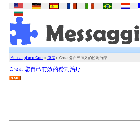
Messaggiamo.Com
»
痤疮
» Creat 您自己有效的粉刺治疗
Creat 您自己有效的粉刺治疗