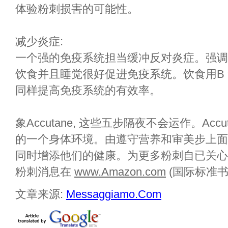
体验粉刺损害的可能性。
减少炎症:
一个强的免疫系统担当缓冲反对炎症。强调
饮食并且睡觉很好促进免疫系统。饮食用B 复
同样提高免疫系统的有效率。
象Accutane, 这些五步隔夜不会运作。Ac
的一个身体环境。由遵守营养和审美步上面
同时增添他们的健康。为更多粉刺自已关
粉刺消息在
www.Amazon.com
(国际标准书号:
文章来源:
Messaggiamo.Com