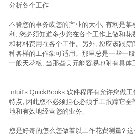
分析各个工作
不管您的事务或您的产业的大小, 有利是
利, 您必须知道多少您在各个工作上做和
和材料费用在各个工作。另外, 您应该跟
种各样的工作象可适用。那里总是一些一般
一般天花板, 当那些美元能容易地附有具体
Intuit's QuickBooks 软件程序有
特点, 因此您不必须担心必须手工跟踪它
地和有效地经营您的业务。
您是好奇的怎么您做着以工作花费测量? 