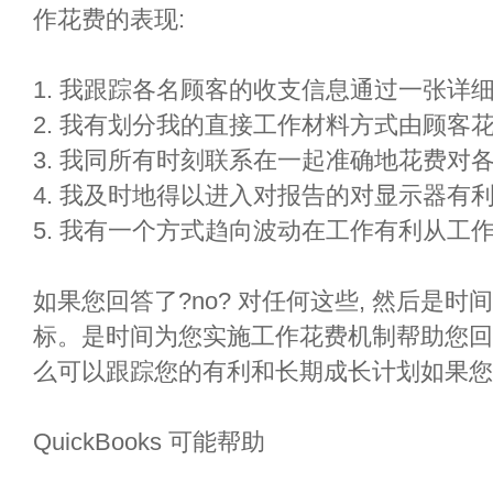
作花费的表现:
1. 我跟踪各名顾客的收支信息通过一张详
2. 我有划分我的直接工作材料方式由顾客花
3. 我同所有时刻联系在一起准确地花费对
4. 我及时地得以进入对报告的对显示器有
5. 我有一个方式趋向波动在工作有利从工作到
如果您回答了?no? 对任何这些, 然后是
标。是时间为您实施工作花费机制帮助您回答
么可以跟踪您的有利和长期成长计划如果您
QuickBooks 可能帮助