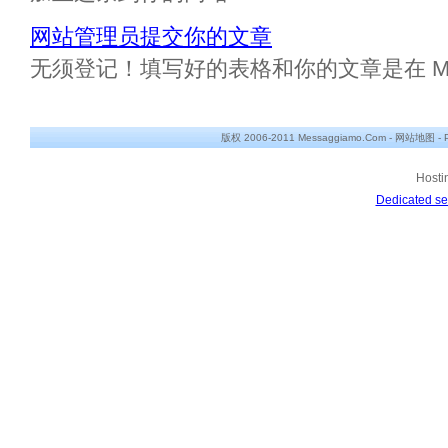
网站管理员提交你的文章
无须登记！填写好的表格和你的文章是在 Messa
版权 2006-2011 Messaggiamo.Com -
网站地图
-
Hosti
Dedicated se