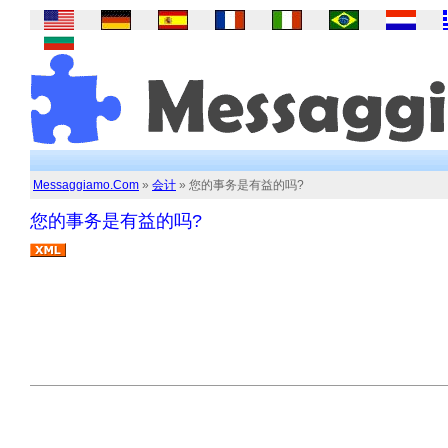
Messaggiamo.Com
»
会计
» 您的事务是有益的吗?
您的事务是有益的吗?