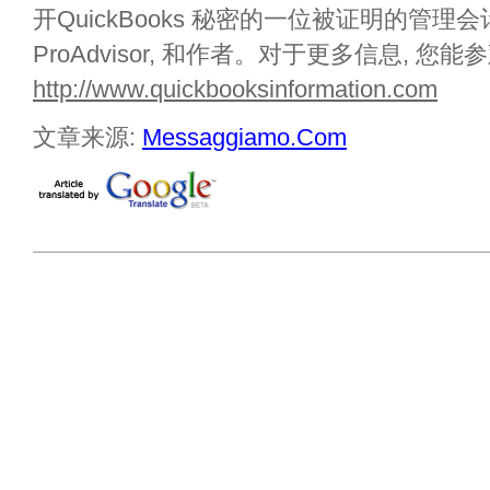
开QuickBooks 秘密的一位被证明的管理会计
ProAdvisor, 和作者。对于更多信息, 
http://www.quickbooksinformation.com
文章来源:
Messaggiamo.Com