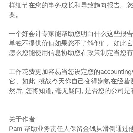
样细节在您的事务成长和导致趋向报告。您
要。
一个好会计专家能帮助您明白什么这些报告告
单独不提供价值如果您不了解他们。如此它
怎么您能使用信息协助您在政策制定当您有
工作花费更加容易当您设定您的accounting/
它。如此, 挑战今天你自己变得娴熟在经
然后, 您将知道, 毫无疑问, 是否您的公司
关于作者:
Pam 帮助业务责任人保留金钱从滑倒通