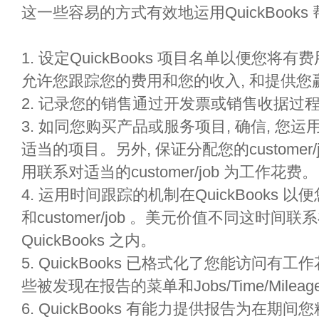
这一些容易的方式有效地运用QuickBook
1. 设定QuickBooks 项目名单以便您
允许您跟踪您的费用和您的收入, 和提供您
2. 记录您的销售通过开发票或销售收据过
3. 如同您购买产品或服务项目, 确信, 
适当的项目。另外, 保证分配您的customer
用联系对适当的customer/job 为工作花费。
4. 运用时间跟踪的机制在QuickBooks
和customer/job 。美元价值不同这时
QuickBooks 之内。
5. QuickBooks 已格式化了您能访问
些被发现在报告的菜单和Jobs/Time/Milea
6. QuickBooks 有能力提供报告为在