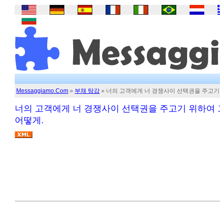
Messaggiamo.Com
»
부채 탕감
» 너의 고객에게 너 경쟁사이 선택권을 주고기
너의 고객에게 너 경쟁사이 선택권을 주고기 위하여 
어떻게.