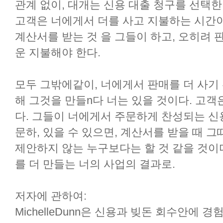
관계 없이, 대개는 신용 대출 청구를 선택한
고객은 너에게서 더를 사고 지불하는 시간이 
계산서를 받는 것 을 그들이 하고, 오히려 
운 지불해야 한다.
모두 그밖에같이, 너에게서 판매를 더 사기 
해 그것을 만들n다 너는 있을 것이다. 고객
다. 그들이 너에게서 주문하게 찬성되는 신용
문하, 있을 수 있으면, 계산서를 받을 때 그
제안하지 않는 누구보다는 할 것 같을 것이다
를 더 만들는 너의 사업의 결과로.
저자에 관하여:
MichelleDunn은 신용과 빚돈 회수안에 경