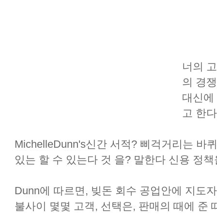
너의 고
의 경쟁
대신에 
고 한다
MichelleDunn's신간 서적? 삐걱거리는
있는 할 수 있는다 것 을? 말한다 신용 정책
Dunn에 따르면, 빚돈 회수 공업안에 지도자
불사이 몇몇 고객, 선택은, 판매의 때에 준 