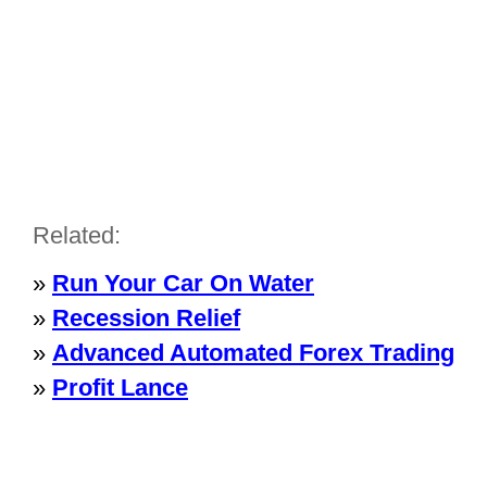
Related:
»
Run Your Car On Water
»
Recession Relief
»
Advanced Automated Forex Trading
»
Profit Lance