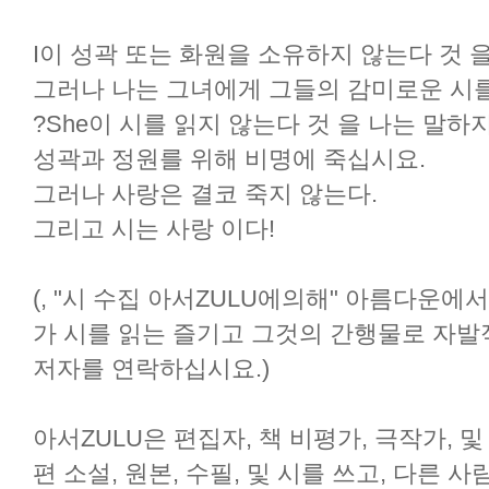
I이 성곽 또는 화원을 소유하지 않는다 것 을
그러나 나는 그녀에게 그들의 감미로운 시를
?She이 시를 읽지 않는다 것 을 나는 말하
성곽과 정원를 위해 비명에 죽십시요.
그러나 사랑은 결코 죽지 않는다.
그리고 시는 사랑 이다!
(, "시 수집 아서ZULU에의해" 아름다운에
가 시를 읽는 즐기고 그것의 간행물로 자발
저자를 연락하십시요.)
아서ZULU은 편집자, 책 비평가, 극작가, 및
편 소설, 원본, 수필, 및 시를 쓰고, 다른 