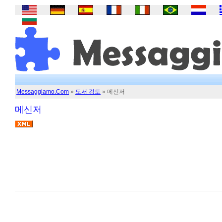
Messaggiamo.Com
»
도서 검토
» 메신저
메신저