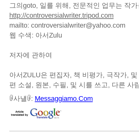
그의goto, 일를 위해, 전문적인 업무는 작가
http://controversialwriter.tripod.com
mailto: controversialwriter@yahoo.com
웹 수색: 아서Zulu
저자에 관하여
아서ZULU은 편집자, 책 비평가, 극작가, 및
편 소설, 원본, 수필, 및 시를 쓰고, 다른 
ꀰ사냴ꀰ:
Messaggiamo.Com