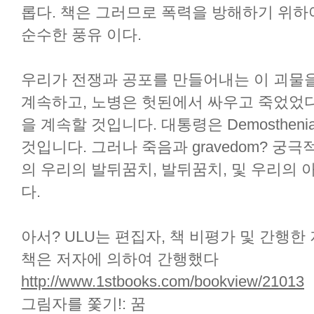
롭다. 책은 그러므로 폭력을 방해하기 위하
순수한 풍유 이다.
우리가 전쟁과 공포를 만들어내는 이 괴물을
계속하고, 노병은 헛된에서 싸우고 죽었었다
을 계속할 것입니다. 대통령은 Demosthenian
것입니다. 그러나 죽음과 gravedom? 궁
의 우리의 발뒤꿈치, 발뒤꿈치, 및 우리의
다.
아서? ULU는 편집자, 책 비평가 및 간행한
책은 저자에 의하여 간행했다
http://www.1stbooks.com/bookview/21013
그림자를 쫓기!: 꿈