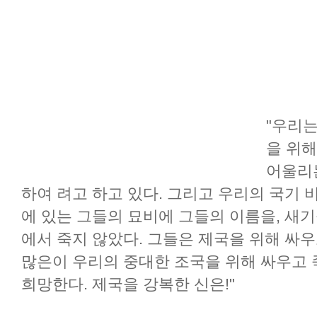
"우리는
을 위해
어울리
하여 려고 하고 있다. 그리고 우리의 국기 
에 있는 그들의 묘비에 그들의 이름을, 새
에서 죽지 않았다. 그들은 제국을 위해 싸우
많은이 우리의 중대한 조국을 위해 싸우고 
희망한다. 제국을 강복한 신은!"