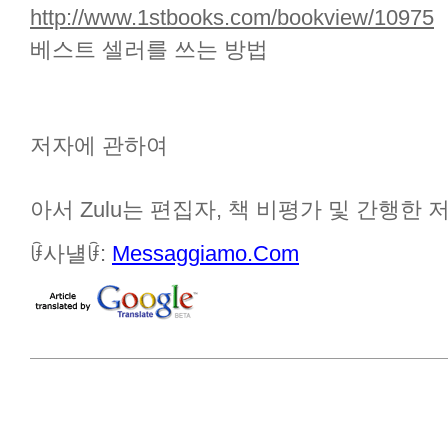
http://www.1stbooks.com/bookview/10975
베스트 셀러를 쓰는 방법
저자에 관하여
아서 Zulu는 편집자, 책 비평가 및 간행한 
ꀰ사냴ꀰ:
Messaggiamo.Com