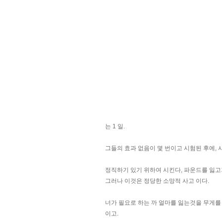
는 1 일.
그들의 효과 없음이 몇 번이고 시험된 후에, 
정직하기 있기 위하여 시킨다, 파운드를 잃고
그러나 이것은 정당한 소망적 사고 이다.
너가 필요로 하는 까 얼마를 잃는것을 무게를
이고.