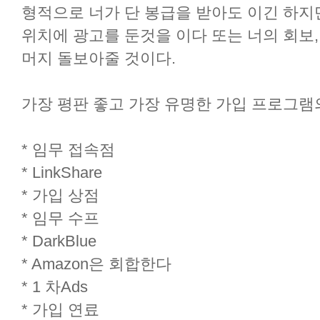
형적으로 너가 단 봉급을 받아도 이긴 하지만
위치에 광고를 둔것을 이다 또는 너의 회보,
머지 돌보아줄 것이다.
가장 평판 좋고 가장 유명한 가입 프로그램
* 임무 접속점
* LinkShare
* 가입 상점
* 임무 수프
* DarkBlue
* Amazon은 회합한다
* 1 차Ads
* 가입 연료