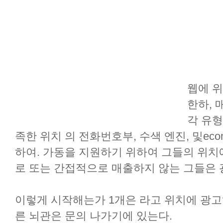
웹에 위
한하, 
각 유형 
족한 위치 의 전화번호부, 수색 엔진, 및eco
하여. 가동을 지원하기 위하여 그들의 위치
로 또는 간접적으로 매출하지 않는 그들은 
이렇게 시작해는가 1개은 라고 위치에 광고
른 뇌관은 문의 나가기에 있는다.