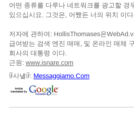
어떤 종류를 다루나 네트워크를 광고할 경우 
있으십시요. 그것은, 어쨌든 너의 위치 이다
저자에 관하여: HollisThomases은WebAd.v
급여받는 검색 엔진 매매, 및 온라인 매체
회사의 대통령 이다.
근원:
www.isnare.com
ꀰ사냴ꀰ:
Messaggiamo.Com