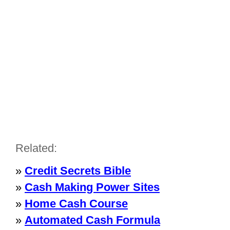
Related:
»
Credit Secrets Bible
»
Cash Making Power Sites
»
Home Cash Course
»
Automated Cash Formula