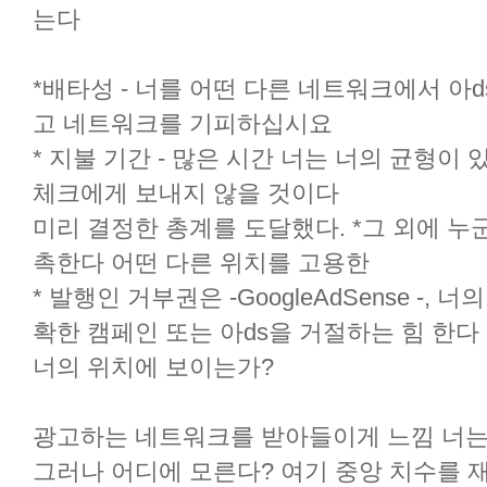
는다
*배타성 - 너를 어떤 다른 네트워크에서 아
고 네트워크를 기피하십시요
* 지불 기간 - 많은 시간 너는 너의 균형이
체크에게 보내지 않을 것이다
미리 결정한 총계를 도달했다. *그 외에 누군가
촉한다 어떤 다른 위치를 고용한
* 발행인 거부권은 -GoogleAdSense -,
확한 캠페인 또는 아ds을 거절하는 힘 한다
너의 위치에 보이는가?
광고하는 네트워크를 받아들이게 느낌 너는
그러나 어디에 모른다? 여기 중앙 치수를 