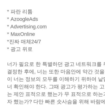
* 파란 리튬
* AzoogleAds
* Advertising.com
* MaxOnline
*진짜 매체24/7
* 광고 위로
너가 필요로 한 특별하던 광고 네트워크를
결정한 후에, 너는 또한 마음안에 약간 것을
이 너는 정보의 모두를 이해하기 위하여 낱
너 확인해야 한다. 그때 광고가 평가하는 고
는 제안 표적으로 했는가 무 표적으로 하는
자 했는가? 다만 빠른 숫사슴을 위해 바람