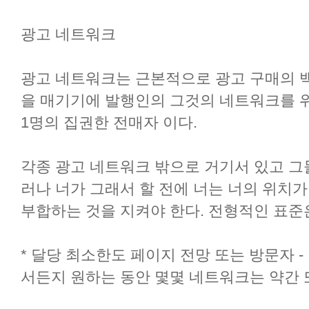
광고 네트워크
광고 네트워크는 근본적으로 광고 구매의 
을 매기기에 발행인의 그것의 네트워크를 
1명의 집권한 전매자 이다.
각종 광고 네트워크 밖으로 거기서 있고 그
러나 너가 그래서 할 전에 너는 너의 위치
부합하는 것을 지켜야 한다. 전형적인 표준
* 달당 최소한도 페이지 전망 또는 방문자 -
서든지 원하는 동안 몇몇 네트워크는 약간