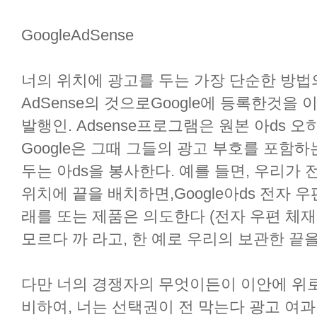
GoogleAdSense
너의 위치에 광고를 두는 가장 단순한 방법
AdSense의 것으로Google에 등록한것을 
발행인. Adsense프로그램은 원본 아ds 
Google은 그때 그들의 광고 부호를 포함
두는 아ds을 봉사한다. 예를 들면, 우리가
위치에 끝을 배치하면,Google아ds 전자 
래를 또는 제품은 의도한다 (전자 우편 체
모르다 까 라고, 한 예로 우리의 보관한 끝을
다만 너의 경쟁자의 무엇이든이 이안에 위로
비하여, 너는 선택권이 전 막는다 광고 여