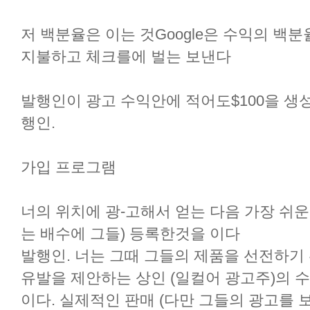
저 백분율은 이는 것Google은 수익의 백
지불하고 체크를에 벌는 보낸다
발행인이 광고 수익안에 적어도$100을 생
행인.
가입 프로그램
너의 위치에 광-고해서 얻는 다음 가장 쉬운
는 배수에 그들) 등록한것을 이다
발행인. 너는 그때 그들의 제품을 선전하기
유발을 제안하는 상인 (일컬어 광고주)의 
이다. 실제적인 판매 (다만 그들의 광고를 