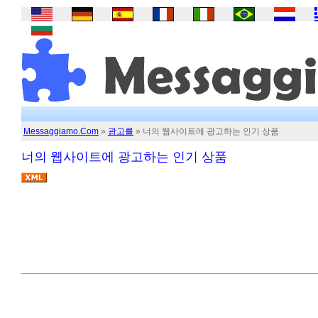
Messaggiamo.Com
»
광고를
» 너의 웹사이트에 광고하는 인기 상품
너의 웹사이트에 광고하는 인기 상품