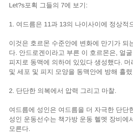
Let?s포획 그들의 7에 보기:
1. 여드름은 11과 13의 나이사이에 정상적
이것은 호르몬 수준안에 변화에 만기가 되는
다. 안드로겐이라고 부른 이 호르몬은, 얼굴
피지로 동맥에 의하여 있있다 생성했다. 머
및 세포 및 피지 모양을 동맥안에 방해 흘렸
2. 단단한 의복에서 압력 그리고 마찰.
여드름에 성인은 여드름을 더 자극한 단단한co
성인 운동선수는 책가방 운동 헬멧 장비에
모른다.