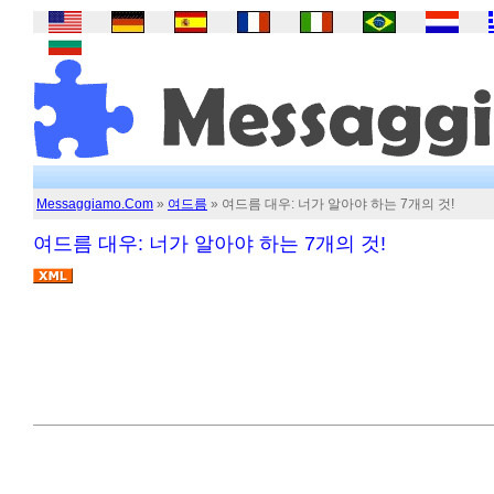
Messaggiamo.Com
»
여드름
» 여드름 대우: 너가 알아야 하는 7개의 것!
여드름 대우: 너가 알아야 하는 7개의 것!