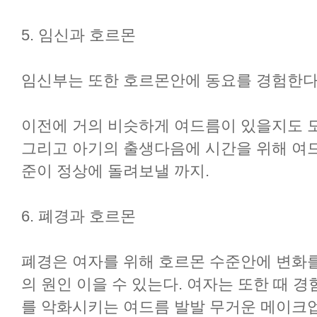
5. 임신과 호르몬
임신부는 또한 호르몬안에 동요를 경험한다
이전에 거의 비슷하게 여드름이 있을지도 
그리고 아기의 출생다음에 시간을 위해 여
준이 정상에 돌려보낼 까지.
6. 폐경과 호르몬
폐경은 여자를 위해 호르몬 수준안에 변화
의 원인 이을 수 있는다. 여자는 또한 때 
를 악화시키는 여드름 발발 무거운 메이크