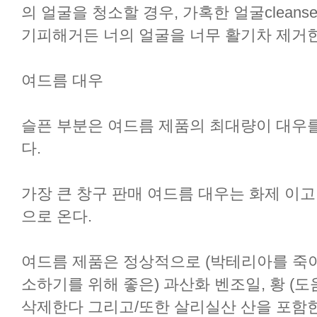
의 얼굴을 청소할 경우, 가혹한 얼굴cleanse
기피해거든 너의 얼굴을 너무 활기차 제거한
여드름 대우
슬픈 부분은 여드름 제품의 최대량이 대우를
다.
가장 큰 창구 판매 여드름 대우는 화제 이고 
으로 온다.
여드름 제품은 정상적으로 (박테리아를 죽
소하기를 위해 좋은) 과산화 벤조일, 황 (도움은b
삭제한다 그리고/또한 살리실산 산을 포함한