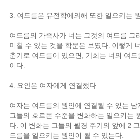
3. 여드름은 유전학에의해 또한 일으키는 원
여드름의 가족사가 너는 그것의 여드름 그
미칠 수 있는 것을 학문은 보였다. 이렇게 
춘기로 여드름이 있으면, 기회는 너의 여드
이다.
4. 요인은 여자에게 연결했다
여자는 여드름의 원인에 연결될 수 있는 남
그들의 호르몬 수준을 변화하는 일으키는 원
다. 이 변화는 그들의 월경 주기의 앞에 2 
드름을 일으키는 원인이 될 수 있는다.