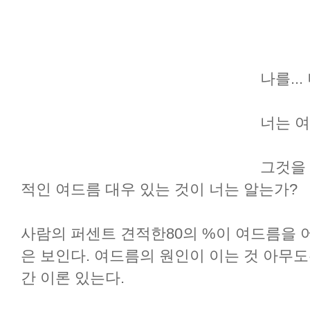
나를..
너는 
그것을
적인 여드름 대우 있는 것이 너는 알는가?
사람의 퍼센트 견적한80의 %이 여드름을 
은 보인다. 여드름의 원인이 이는 것 아무도
간 이론 있는다.