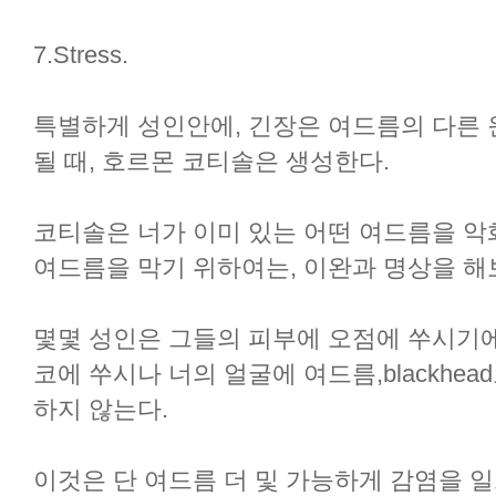
7.Stress.
특별하게 성인안에, 긴장은 여드름의 다른 원
될 때, 호르몬 코티솔은 생성한다.
코티솔은 너가 이미 있는 어떤 여드름을 악
여드름을 막기 위하여는, 이완과 명상을 해
몇몇 성인은 그들의 피부에 오점에 쑤시기에
코에 쑤시나 너의 얼굴에 여드름,blackhe
하지 않는다.
이것은 단 여드름 더 및 가능하게 감염을 일