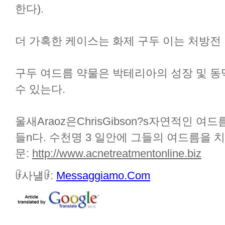
한다).
더 가혹한 케이스는 화제 구두 이는 처방전
구두 여드름 약물은 박테리아의 성장 및 동
수 있는다.
울새Araoz은ChrisGibson?s자연적인 
들n다. 수천명 3 일안에 그들의 여드름을 
문:
http://www.acnetreatmentonline.biz
ꀰ사냴ꀰ:
Messaggiamo.Com