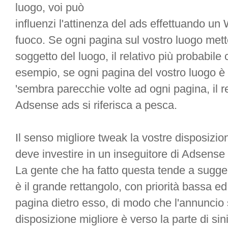
luogo, voi può
influenzi l'attinenza del ads effettuando u
fuoco. Se ogni pagina sul vostro luogo mett
soggetto del luogo, il relativo più probabil
esempio, se ogni pagina del vostro luogo è 
'sembra parecchie volte ad ogni pagina, il re
Adsense ads si riferisca a pesca.
Il senso migliore tweak la vostre disposizio
deve investire in un inseguitore di Adsense 
La gente che ha fatto questa tende a sugger
è il grande rettangolo, con priorità bassa ed
pagina dietro esso, di modo che l'annuncio 
disposizione migliore è verso la parte di si