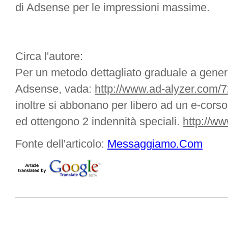
di Adsense per le impressioni massime.
Circa l'autore:
Per un metodo dettagliato graduale a generar
Adsense, vada:
http://www.ad-alyzer.com/
inoltre si abbonano per libero ad un e-corso,
ed ottengono 2 indennità speciali.
http://w
Fonte dell'articolo:
Messaggiamo.Com