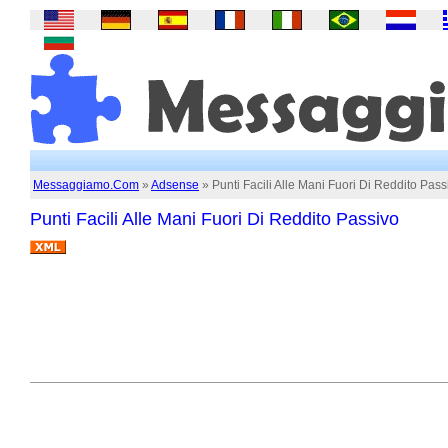
Messaggiamo.Com
»
Adsense
» Punti Facili Alle Mani Fuori Di Reddito Pass
Punti Facili Alle Mani Fuori Di Reddito Passivo