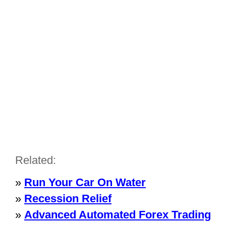
Related:
»
Run Your Car On Water
»
Recession Relief
»
Advanced Automated Forex Trading