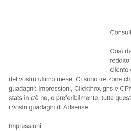
Consul
Così de
reddito
cliente
del vostro ultimo mese. Ci sono tre zone ch
guadagni: Impressioni, Clickthroughs e CPM 
stats in c'è ne, o preferibilmente, tutte qu
i vostri guadagni di Adsense.
Impressioni