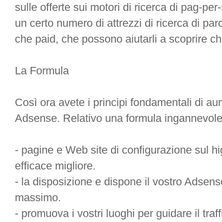
sulle offerte sui motori di ricerca di pag-pe
un certo numero di attrezzi di ricerca di paro
che paid, che possono aiutarli a scoprire che
La Formula
Così ora avete i principi fondamentali di au
Adsense. Relativo una formula ingannevole
- pagine e Web site di configurazione sul h
efficace migliore.
- la disposizione e dispone il vostro Adsen
massimo.
- promuova i vostri luoghi per guidare il tra