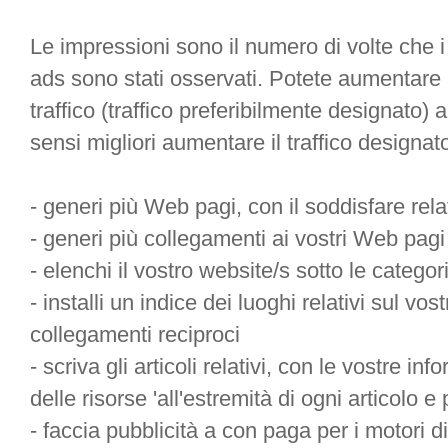
Le impressioni sono il numero di volte che
ads sono stati osservati. Potete aumentare
traffico (traffico preferibilmente designato) 
sensi migliori aumentare il traffico designa
- generi più Web pagi, con il soddisfare rel
- generi più collegamenti ai vostri Web pagi
- elenchi il vostro website/s sotto le categori
- installi un indice dei luoghi relativi sul vo
collegamenti reciproci
- scriva gli articoli relativi, con le vostre in
delle risorse 'all'estremità di ogni articolo e p
- faccia pubblicità a con paga per i motori 