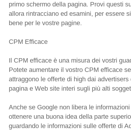
primo schermo della pagina. Provi questi s
allora rintracciano ed esamini, per essere si
bene per le vostre pagine.
CPM Efficace
Il CPM efficace è una misura dei vostri guad
Potete aumentare il vostro CPM efficace se
attraggono le offerte di high dai advertiser
pagina e Web site interi sugli più alti sogge
Anche se Google non libera le informazioni 
ottenere una buona idea della parte superio
guardando le informazioni sulle offerte di A