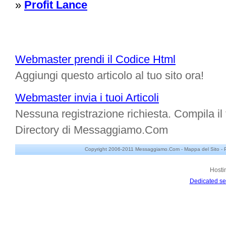
»
Profit Lance
Webmaster prendi il Codice Html
Aggiungi questo articolo al tuo sito ora!
Webmaster invia i tuoi Articoli
Nessuna registrazione richiesta. Compila il f
Directory di Messaggiamo.Com
Copyright 2006-2011 Messaggiamo.Com -
Mappa del Sito
-
Hosti
Dedicated se