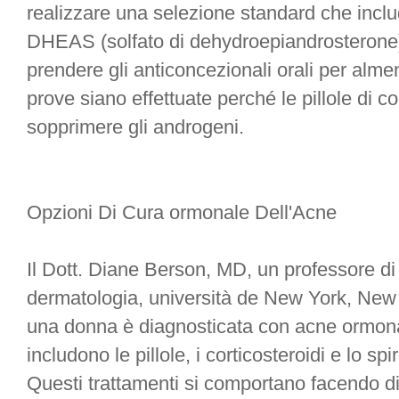
realizzare una selezione standard che inclu
DHEAS (solfato di dehydroepiandrosterone)
prendere gli anticoncezionali orali per alm
prove siano effettuate perché le pillole di c
sopprimere gli androgeni.
Opzioni Di Cura ormonale Dell'Acne
Il Dott. Diane Berson, MD, un professore di a
dermatologia, università de New York, New 
una donna è diagnosticata con acne ormonal
includono le pillole, i corticosteroidi e lo sp
Questi trattamenti si comportano facendo d