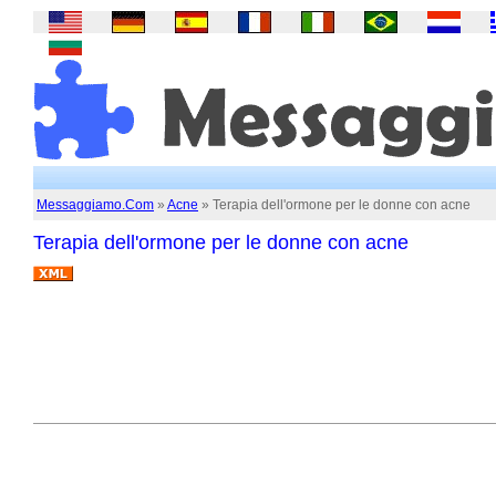
Messaggiamo.Com
»
Acne
» Terapia dell'ormone per le donne con acne
Terapia dell'ormone per le donne con acne