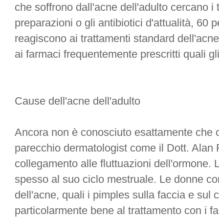
che soffrono dall'acne dell'adulto cercano i 
preparazioni o gli antibiotici d'attualità, 6
reagiscono ai trattamenti standard dell'acn
ai farmaci frequentemente prescritti quali gli 
Cause dell'acne dell'adulto
Ancora non è conosciuto esattamente che c
parecchio dermatologist come il Dott. Alan R
collegamento alle fluttuazioni dell'ormone.
spesso al suo ciclo mestruale. Le donne co
dell'acne, quali i pimples sulla faccia e sul
particolarmente bene al trattamento con i fa