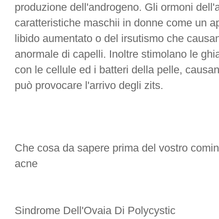
produzione dell'androgeno. Gli ormoni dell
caratteristiche maschii in donne come un a
libido aumentato o del irsutismo che causa
anormale di capelli. Inoltre stimolano le ghi
con le cellule ed i batteri della pelle, causa
può provocare l'arrivo degli zits.
Che cosa da sapere prima del vostro cominc
acne
Sindrome Dell'Ovaia Di Polycystic