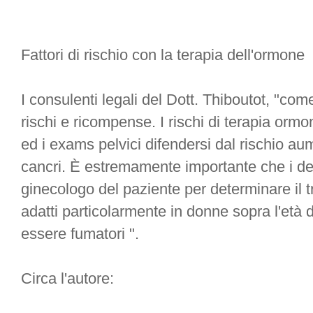
Fattori di rischio con la terapia dell'ormone
I consulenti legali del Dott. Thiboutot, "come
rischi e ricompense. I rischi di terapia orm
ed i exams pelvici difendersi dal rischio aum
cancri. È estremamente importante che i de
ginecologo del paziente per determinare il 
adatti particolarmente in donne sopra l'età 
essere fumatori ".
Circa l'autore: