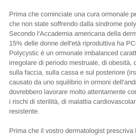
Prima che cominciate una cura ormonale p
che non state soffrendo dalla sindrome poly
Secondo l'Accademia americana della dermat
15% delle donne dell'età riproduttiva ha PC
Polycystic è un ormonale imbalanced caratt
irregolare di periodo mestruale, di obesità, di
sulla faccia, sulla cassa e sul posteriore 
causato da uno squilibrio in ormoni dell'an
dovrebbero lavorare molto attentamente con 
i rischi di sterilità, di malattia cardiovascola
resistente.
Prima che il vostro dermatologist prescriva 