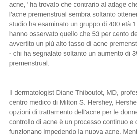
acne," ha trovato che contrario al adage che,
l'acne premenstrual sembra soltanto ottener
studio ha esaminato un gruppo di 400 età 12 
hanno osservato quello che 53 per cento de
avvertito un più alto tasso di acne premenst
- chi ha segnalato soltanto un aumento di 3
premenstrual.
Il dermatologist Diane Thiboutot, MD, profe
centro medico di Milton S. Hershey, Hershey
opzioni di trattamento dell'acne per le donne
controllo di acne è un processo continuo e ch
funzionano impedendo la nuova acne. Mentr