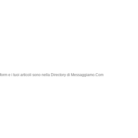
 form e i tuoi articoli sono nella Directory di Messaggiamo.Com