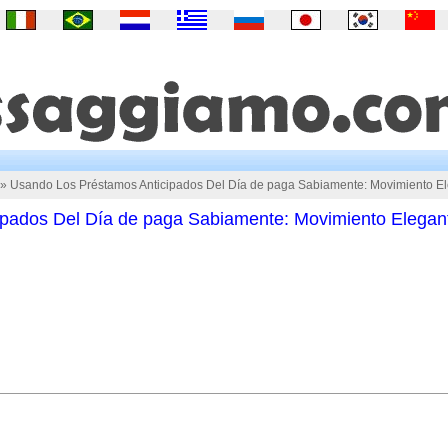
» Usando Los Préstamos Anticipados Del Día de paga Sabiamente: Movimiento E
ipados Del Día de paga Sabiamente: Movimiento Elegan