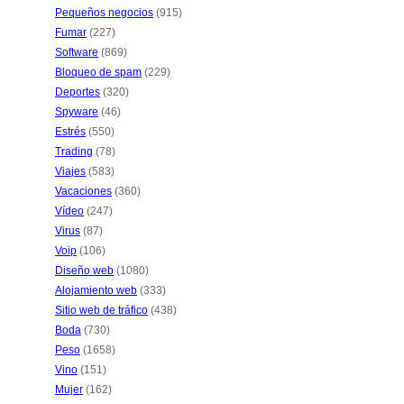
Pequeños negocios
(915)
Fumar
(227)
Software
(869)
Bloqueo de spam
(229)
Deportes
(320)
Spyware
(46)
Estrés
(550)
Trading
(78)
Viajes
(583)
Vacaciones
(360)
Vídeo
(247)
Virus
(87)
Voip
(106)
Diseño web
(1080)
Alojamiento web
(333)
Sitio web de tráfico
(438)
Boda
(730)
Peso
(1658)
Vino
(151)
Mujer
(162)