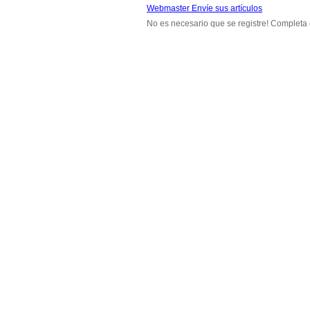
Webmaster Envíe sus artículos
No es necesario que se registre! Completa 