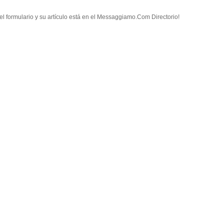
el formulario y su artículo está en el Messaggiamo.Com Directorio!