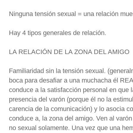
Ninguna tensión sexual = una relación mue
Hay 4 tipos generales de relación.
LA RELACIÓN DE LA ZONA DEL AMIGO
Familiaridad sin la tensión sexual. (genera
boca para desafiar a una muchacha él RE
conduce a la satisfacción personal en que
presencia del varón (porque él no la estim
carencia de la comunicación) y lo asocia c
conduce a, la zona del amigo. Ven al var
no sexual solamente. Una vez que una he