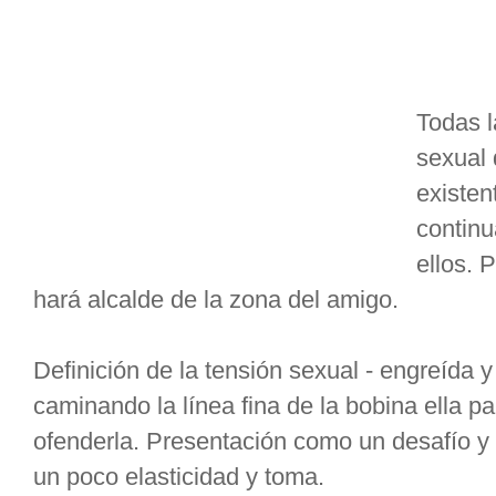
Todas l
sexual 
existen
continu
ellos. 
hará alcalde de la zona del amigo.
Definición de la tensión sexual - engreída y
caminando la línea fina de la bobina ella p
ofenderla. Presentación como un desafío y 
un poco elasticidad y toma.