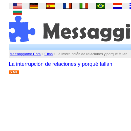
Messaggiamo.Com
»
Citas
» La interrupción de relaciones y porqué fallan
La interrupción de relaciones y porqué fallan