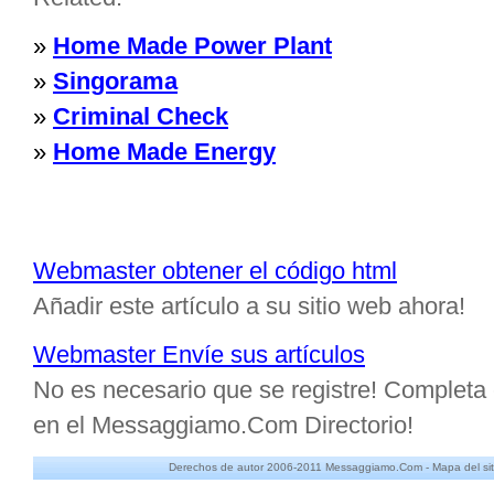
»
Home Made Power Plant
»
Singorama
»
Criminal Check
»
Home Made Energy
Webmaster obtener el código html
Añadir este artículo a su sitio web ahora!
Webmaster Envíe sus artículos
No es necesario que se registre! Completa e
en el Messaggiamo.Com Directorio!
Derechos de autor 2006-2011 Messaggiamo.Com -
Mapa del sit