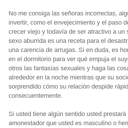
No me consiga las señoras incorrectas, al
invertir, como el envejecimiento y el paso 
crecer viejo y todavía de ser atractivo a u
sexo aburrida es una receta para el desastr
una carencia de arrugas. Si en duda, es h
en el dormitorio para ver qué empuja el su
otros las fantasías sexuales y haga las c
alrededor en la noche mientras que su soci
sorprendido cómo su relación despide rápi
consecuentemente.
Si usted tiene algún sentido usted prestará
amonestador que usted es masculino o he