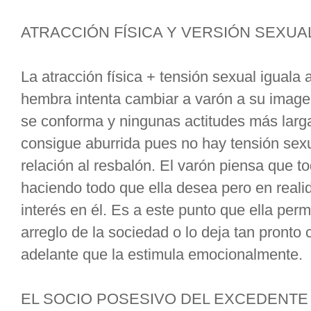
ATRACCIÓN FÍSICA Y VERSIÓN SEXUAL
La atracción física + tensión sexual iguala a
hembra intenta cambiar a varón a su image
se conforma y ningunas actitudes más larg
consigue aburrida pues no hay tensión sex
relación al resbalón. El varón piensa que t
haciendo todo que ella desea pero en realid
interés en él. Es a este punto que ella pe
arreglo de la sociedad o lo deja tan pront
adelante que la estimula emocionalmente.
EL SOCIO POSESIVO DEL EXCEDENTE