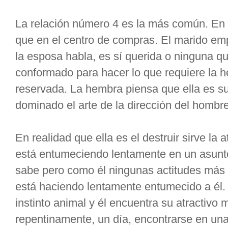
La relación número 4 es la más común. En 
que en el centro de compras. El marido empu
la esposa habla, es sí querida o ninguna qu
conformado para hacer lo que requiere la 
reservada. La hembra piensa que ella es su
dominado el arte de la dirección del hombre
En realidad que ella es el destruir sirve la a
está entumeciendo lentamente en un asunto 
sabe pero como él ningunas actitudes más la
está haciendo lentamente entumecido a él.
instinto animal y él encuentra su atractivo
repentinamente, un día, encontrarse en una