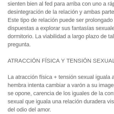
sienten bien al fed para arriba con uno a 
desintegración de la relación y ambas par
Este tipo de relación puede ser prolongado
dispuestas a explorar sus fantasías sexual
dormitorio. La viabilidad a largo plazo de ta
pregunta.
ATRACCIÓN FÍSICA Y TENSIÓN SEXUA
La atracción física + tensión sexual iguala a
hembra intenta cambiar a varón a su image
se opone, carencia de los iguales de la con
sexual que iguala una relación duradera vi
del odio del amor.