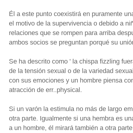
Él a este punto coexistirá en puramente un
el motivo de la supervivencia o debido a niñ
relaciones que se rompen para arriba desp
ambos socios se preguntan porqué su unión 
Se ha descrito como ' la chispa fizzling fuer
de la tensión sexual o de la variedad sexu
con sus emociones y un hombre piensa con 
atracción de err..physical.
Si un varón la estimula no más de largo em
otra parte. Igualmente si una hembra es un
a un hombre, él mirará también a otra parte