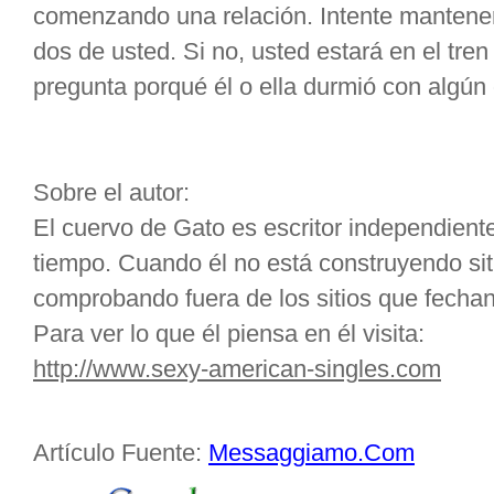
comenzando una relación. Intente mantener 
dos de usted. Si no, usted estará en el tren
pregunta porqué él o ella durmió con algún 
Sobre el autor:
El cuervo de Gato es escritor independien
tiempo. Cuando él no está construyendo siti
comprobando fuera de los sitios que fecha
Para ver lo que él piensa en él visita:
http://www.sexy-american-singles.com
Artículo Fuente:
Messaggiamo.Com