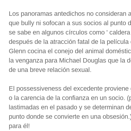
Los panoramas antedichos no consideran a
que bully ni sofocan a sus socios al punto 
se sabe en algunos círculos como ' caldera 
después de la atracción fatal de la películ
Glenn cocina el conejo del animal doméstic
la venganza para Michael Douglas que la 
de una breve relación sexual.
El possessiveness del excedente proviene 
o la carencia de la confianza en un socio. 
lastimadas en el pasado y se determinan de
punto donde se convierte en una obsesión.)
para él!