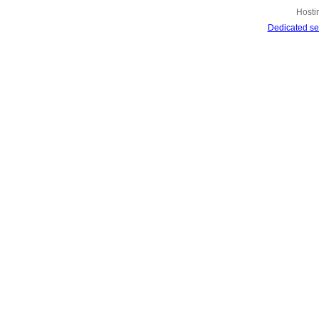
Hosti
Dedicated se