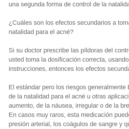
una segunda forma de control de la natalid
¿Cuáles son los efectos secundarios a tomar
natalidad para el acné?
Si su doctor prescribe las píldoras del contr
usted toma la dosificación correcta, usand
instrucciones, entonces los efectos secun
El estándar pero los riesgos generalmente b
de la natalidad para el acné u otras aplicac
aumento, de la náusea, irregular o de la br
En casos muy raros, esta medicación pued
presión arterial, los coágulos de sangre y q