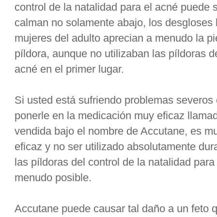
control de la natalidad para el acné puede 
calman no solamente abajo, los desgloses 
mujeres del adulto aprecian a menudo la pi
píldora, aunque no utilizaban las píldoras de
acné en el primer lugar.
Si usted está sufriendo problemas severos 
ponerle en la medicación muy eficaz llamada
vendida bajo el nombre de Accutane, es mu
eficaz y no ser utilizado absolutamente du
las píldoras del control de la natalidad par
menudo posible.
Accutane puede causar tal daño a un feto qu