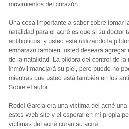
movimientos del corazón.
Una cosa importante a saber sobre tomar las
natalidad para el acné es que si su doctor 
antibióticos, y usted está utilizando la píldo
embarazo también, usted deseará agregar 
de la natalidad. La píldora del control de l
inmóvil manejará su piel, pero puede no po
mientras que usted está también en los anti
Sobre el autor
Rodel Garcia era una víctima del acné una
estos Web site y el esperar en mi propia 
víctimas del acné curan su acné.