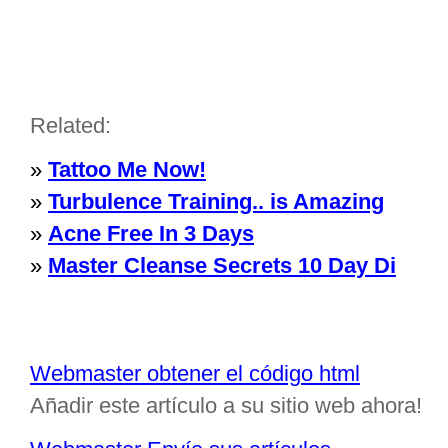
Related:
»
Tattoo Me Now!
»
Turbulence Training.. is Amazing
»
Acne Free In 3 Days
»
Master Cleanse Secrets 10 Day Di
Webmaster obtener el código html
Añadir este artículo a su sitio web ahora!