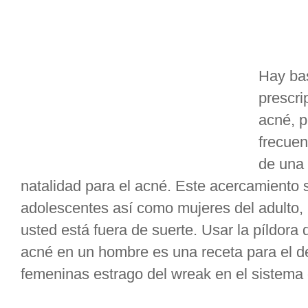
Hay ba
prescri
acné, p
frecuen
de una 
natalidad para el acné. Este acercamiento s
adolescentes así como mujeres del adulto, p
usted está fuera de suerte. Usar la píldora d
acné en un hombre es una receta para el 
femeninas estrago del wreak en el sistema