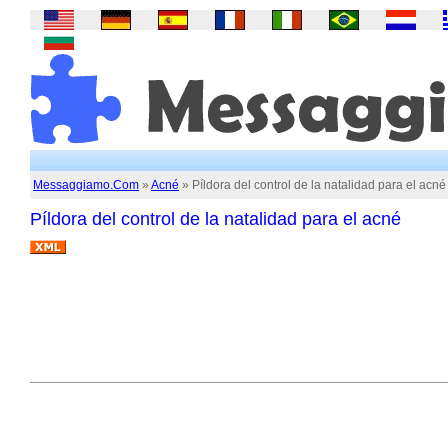
Messaggiamo.Com
»
Acné
» Píldora del control de la natalidad para el acné
Píldora del control de la natalidad para el acné