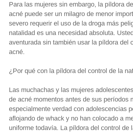
Para las mujeres sin embargo, la píldora del
acné puede ser un milagro de menor import
severo requerir el uso de la droga más pelig
natalidad es una necesidad absoluta. Uste
aventurada sin también usar la píldora del c
acné.
¿Por qué con la píldora del control de la na
Las muchachas y las mujeres adolescente
de acné momentos antes de sus períodos m
especialmente verdad con adolescencias p
aflojando de whack y no han colocado a 
uniforme todavía. La píldora del control de 