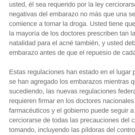
usted, él sea requerido por la ley cerciora
negativas del embarazo no más que una s
comience a tomar la droga. Usted tiene que u
la mayoría de los doctores prescriben tan la
natalidad para el acné también, y usted de
embarazo antes de que el repuesio de cad
Estas regulaciones han estado en el lugar p
se han agregado los embarazos mientras qu
sucediendo, las nuevas regulaciones federal
requieren firmar en los doctores nacionale
farmacéuticos y el gobierno puede seguir a
cerciorarse de todas las precauciones del
tomando, incluyendo las píldoras del control