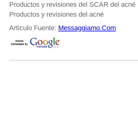
Productos y revisiones del SCAR del acné
Productos y revisiones del acné
Artículo Fuente:
Messaggiamo.Com