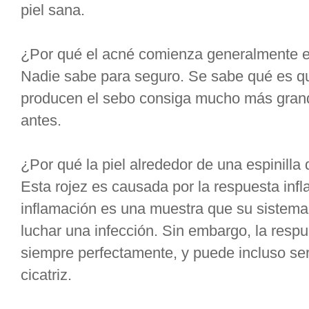
piel sana.
¿Por qué el acné comienza generalmente e
Nadie sabe para seguro. Se sabe qué es q
producen el sebo consiga mucho más grand
antes.
¿Por qué la piel alrededor de una espinilla 
Esta rojez es causada por la respuesta infl
inflamación es una muestra que su sistema
luchar una infección. Sin embargo, la respu
siempre perfectamente, y puede incluso se
cicatriz.