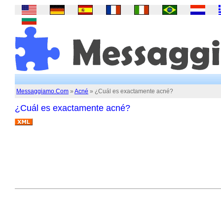
Messaggiamo.Com
»
Acné
» ¿Cuál es exactamente acné?
¿Cuál es exactamente acné?