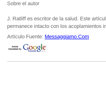
Sobre el autor
J. Ratliff es escritor de la salud. Este artí
permanece intacto con los acoplamientos in
Artículo Fuente:
Messaggiamo.Com