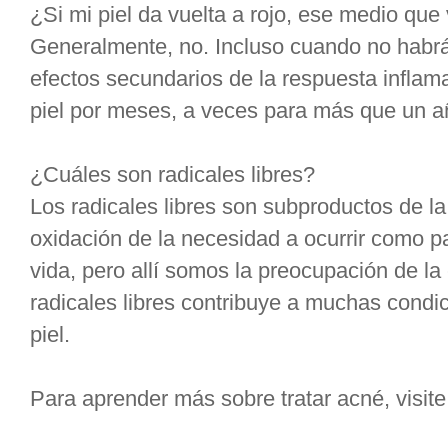
¿Si mi piel da vuelta a rojo, ese medio que 
Generalmente, no. Incluso cuando no habrá
efectos secundarios de la respuesta inflamat
piel por meses, a veces para más que un a
¿Cuáles son radicales libres?
Los radicales libres son subproductos de la
oxidación de la necesidad a ocurrir como p
vida, pero allí somos la preocupación de la
radicales libres contribuye a muchas condi
piel.
Para aprender más sobre tratar acné, visite