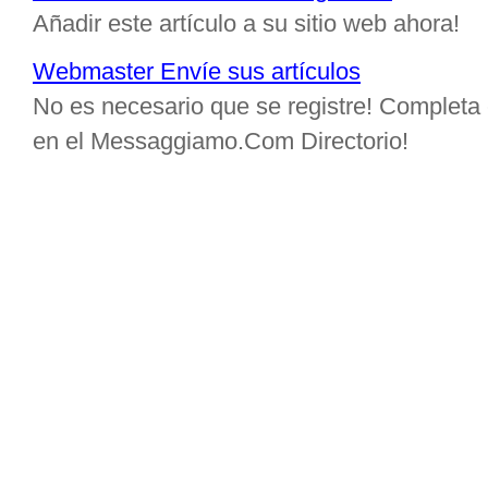
Añadir este artículo a su sitio web ahora!
Webmaster Envíe sus artículos
No es necesario que se registre! Completa e
en el Messaggiamo.Com Directorio!