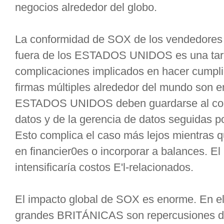
negocios alrededor del globo.
La conformidad de SOX de los vendedores 
fuera de los ESTADOS UNIDOS es una tarea
complicaciones implicados en hacer cumplir
firmas múltiples alrededor del mundo son 
ESTADOS UNIDOS deben guardarse al corri
datos y de la gerencia de datos seguidas p
Esto complica el caso más lejos mientras q
en financier0es o incorporar a balances. E
intensificaría costos E'l-relacionados.
El impacto global de SOX es enorme. En el
grandes BRITÁNICAS son repercusiones d