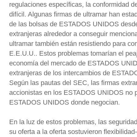
regulaciones específicas, la conformidad
difícil. Algunas firmas de ultramar han est
de las bolsas de ESTADOS UNIDOS desde e
extranjeras alrededor a conseguir mencion
ultramar también están resistiendo para c
E.E.U.U.. Estos problemas tomarían el peaj
economía del mercado de ESTADOS UNIDOS
extranjeras de los intercambios de ESTAD
Según las pautas del SEC, las firmas extr
accionistas en los ESTADOS UNIDOS no pu
ESTADOS UNIDOS donde negocian.
En la luz de estos problemas, las segurida
su oferta a la oferta sostuvieron flexibilid