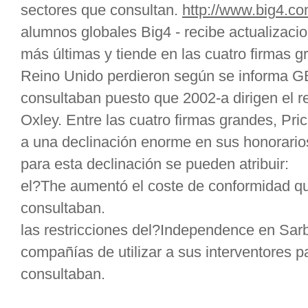
sectores que consultan.
http://www.big4.c
alumnos globales Big4 - recibe actualizacio
más últimas y tiende en las cuatro firmas 
Reino Unido perdieron según se informa G
consultaban puesto que 2002-a dirigen el r
Oxley. Entre las cuatro firmas grandes, Pr
a una declinación enorme en sus honorario
para esta declinación se pueden atribuir:
el?The aumentó el coste de conformidad q
consultaban.
las restricciones del?Independence en Sar
compañías de utilizar a sus interventores 
consultaban.