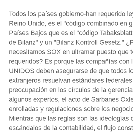
Todos los países gobierno-han requerido l
Reino Unido, es el "código combinado en go
Países Bajos que es el "código Tabaksblatt
de Bilanz" y un "Bilanz Kontroll Gesetz." 
necesitamos SOX en ultramar puesto que t
requeridos? Es porque las compañías con
UNIDOS deben asegurarse de que todos l
extranjeros resuelvan estándares federales.
preocupación en los círculos de la gerencia
algunos expertos, el acto de Sarbanes Oxl
enrolladas y regulaciones sobre los neg
Mientras que las reglas son las ideologías
escándalos de la contabilidad, el flujo cons