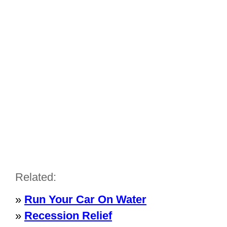
Related:
»
Run Your Car On Water
»
Recession Relief