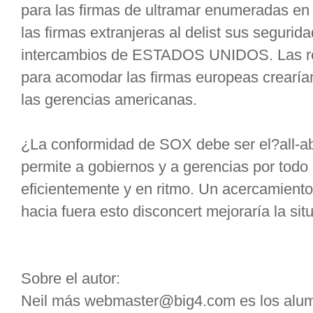
para las firmas de ultramar enumeradas en l
las firmas extranjeras al delist sus seguri
intercambios de ESTADOS UNIDOS. Las re
para acomodar las firmas europeas crearían
las gerencias americanas.
¿La conformidad de SOX debe ser el?all-ab
permite a gobiernos y a gerencias por todo
eficientemente y en ritmo. Un acercamiento 
hacia fuera esto disconcert mejoraría la sit
Sobre el autor:
Neil más webmaster@big4.com es los alumn