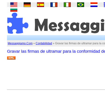
Messaggiamo.Com
»
Contabilidad
» Gravar las firmas de ultramar para la 
Gravar las firmas de ultramar para la conformidad 