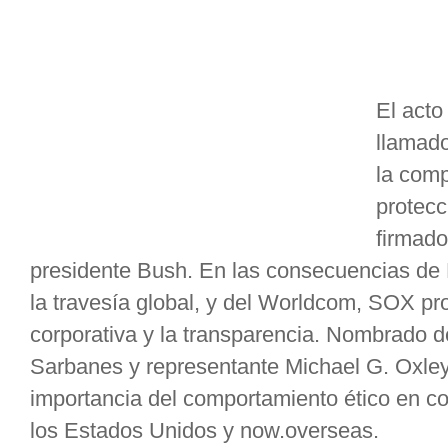
El acto
llamado
la comp
protecc
firmado
presidente Bush. En las consecuencias de 
la travesía global, y del Worldcom, SOX p
corporativa y la transparencia. Nombrado 
Sarbanes y representante Michael G. Oxley
importancia del comportamiento ético en co
los Estados Unidos y now.overseas.