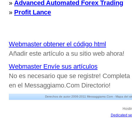
»
Advanced Automated Forex Trading
»
Profit Lance
Webmaster obtener el código html
Añadir este artículo a su sitio web ahora!
Webmaster Envíe sus artículos
No es necesario que se registre! Completa e
en el Messaggiamo.Com Directorio!
Derechos de autor 2006-2011 Messaggiamo.Com -
Mapa del sit
Hosti
Dedicated se