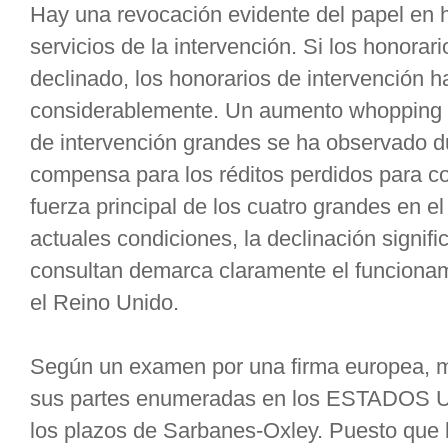
Hay una revocación evidente del papel en 
servicios de la intervención. Si los honora
declinado, los honorarios de intervención
considerablemente. Un aumento whopping 
de intervención grandes se ha observado d
compensa para los réditos perdidos para con
fuerza principal de los cuatro grandes en e
actuales condiciones, la declinación signifi
consultan demarca claramente el funcionam
el Reino Unido.
Según un examen por una firma europea, m
sus partes enumeradas en los ESTADOS UN
los plazos de Sarbanes-Oxley. Puesto que 